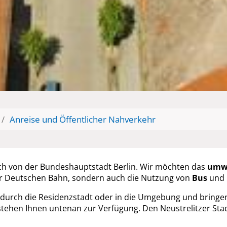
/
Anreise und Öffentlicher Nahverkehr
lich von der Bundeshauptstadt Berlin. Wir möchten das
umwe
der Deutschen Bahn, sondern auch die Nutzung von
Bus
und
durch die Residenzstadt oder in die Umgebung und bringe
tehen Ihnen untenan zur Verfügung. Den Neustrelitzer St