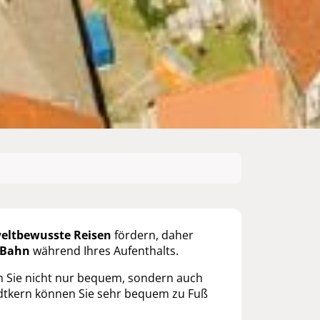
ltbewusste Reisen
fördern, daher
Bahn
während Ihres Aufenthalts.
n Sie nicht nur bequem, sondern auch
adtkern können Sie sehr bequem zu Fuß