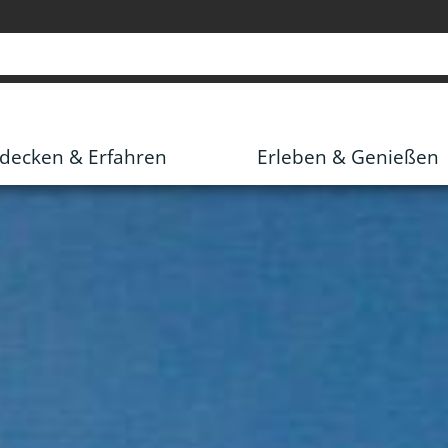
decken & Erfahren
Erleben & Genießen