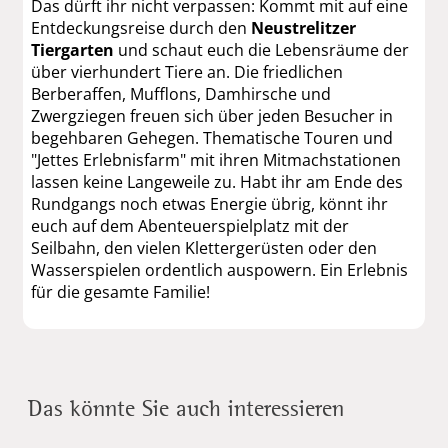
Das dürft ihr nicht verpassen: Kommt mit auf eine
Entdeckungsreise durch den
Neustrelitzer
Tiergarten
und schaut euch die Lebensräume der
über vierhundert Tiere an. Die friedlichen
Berberaffen, Mufflons, Damhirsche und
Zwergziegen freuen sich über jeden Besucher in
begehbaren Gehegen. Thematische Touren und
"Jettes Erlebnisfarm" mit ihren Mitmachstationen
lassen keine Langeweile zu. Habt ihr am Ende des
Rundgangs noch etwas Energie übrig, könnt ihr
euch auf dem Abenteuerspielplatz mit der
Seilbahn, den vielen Klettergerüsten oder den
Wasserspielen ordentlich auspowern. Ein Erlebnis
für die gesamte Familie!
Das könnte Sie auch interessieren