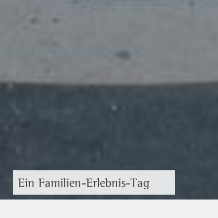
Ein Familien-Erlebnis-Tag