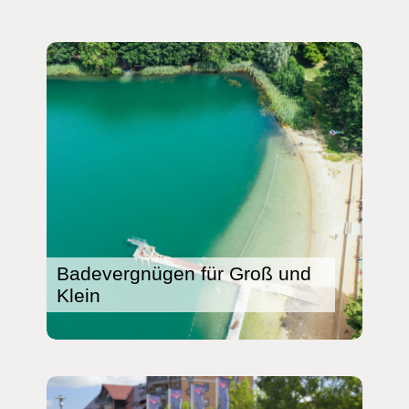
Badevergnügen für Groß und
Klein