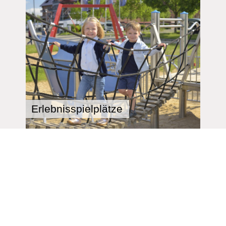
Erlebnisspielplätze