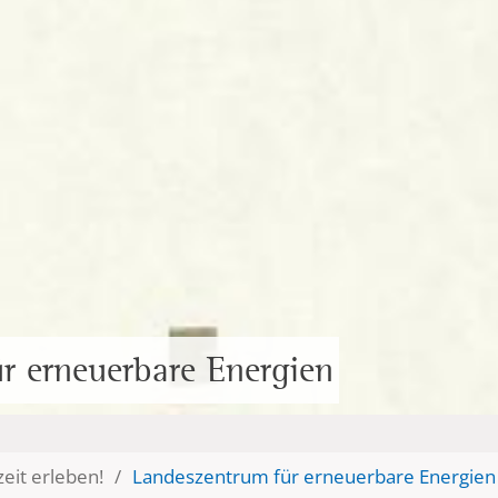
r erneuerbare Energien
eit erleben!
/
Landeszentrum für erneuerbare Energien 