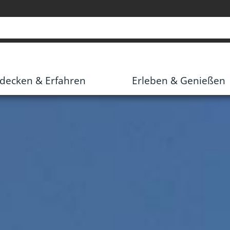
decken & Erfahren
Erleben & Genießen