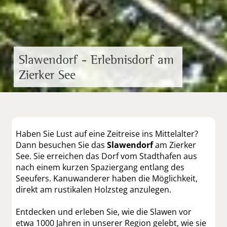
Slawendorf - Erlebnisdorf am
Zierker See
Haben Sie Lust auf eine Zeitreise ins Mittelalter?
Dann besuchen Sie das
Slawendorf
am Zierker
See. Sie erreichen das Dorf vom Stadthafen aus
nach einem kurzen Spaziergang entlang des
Seeufers. Kanuwanderer haben die Möglichkeit,
direkt am rustikalen Holzsteg anzulegen.
Entdecken und erleben Sie, wie die Slawen vor
etwa 1000 Jahren in unserer Region gelebt, wie sie