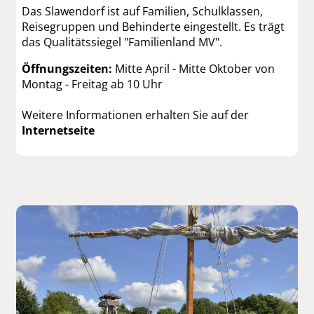
Das Slawendorf ist auf Familien, Schulklassen,
Reisegruppen und Behinderte eingestellt. Es trägt
das Qualitätssiegel "Familienland MV".
Öffnungszeiten:
Mitte April - Mitte Oktober von
Montag - Freitag ab 10 Uhr
Weitere Informationen erhalten Sie auf der
Internetseite