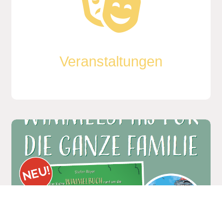
Veranstaltungen