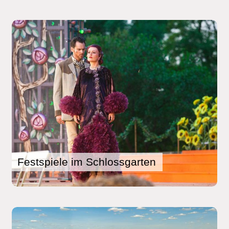
Festspiele im Schlossgarten