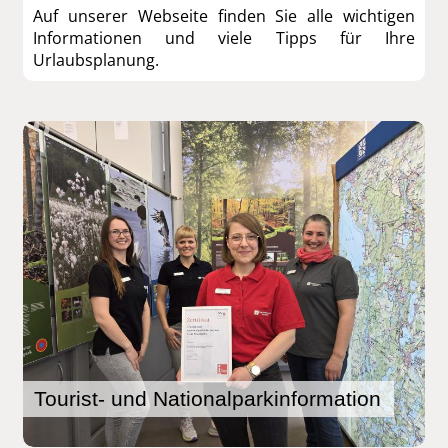
Auf unserer Webseite finden Sie alle wichtigen
Informationen und viele Tipps für Ihre
Urlaubsplanung.
Wir freuen uns auf Sie!
Tourist- und Nationalparkinformation