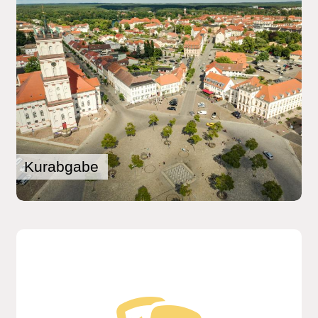
Kurabgabe